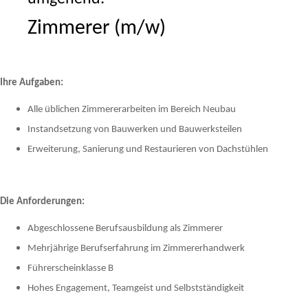
Zimmerer (m/w)
Ihre Aufgaben:
Alle üblichen Zimmererarbeiten im Bereich Neubau
Instandsetzung von Bauwerken und Bauwerksteilen
Erweiterung, Sanierung und Restaurieren von Dachstühlen
Die Anforderungen:
Abgeschlossene Berufsausbildung als Zimmerer
Mehrjährige Berufserfahrung im Zimmererhandwerk
Führerscheinklasse B
Hohes Engagement, Teamgeist und Selbstständigkeit