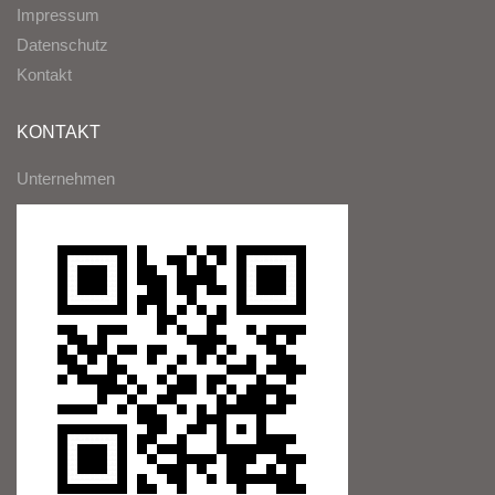
Impressum
Datenschutz
Kontakt
KONTAKT
Unternehmen